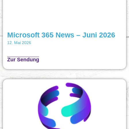
Microsoft 365 News – Juni 2026
12. Mai 2026
Zur Sendung