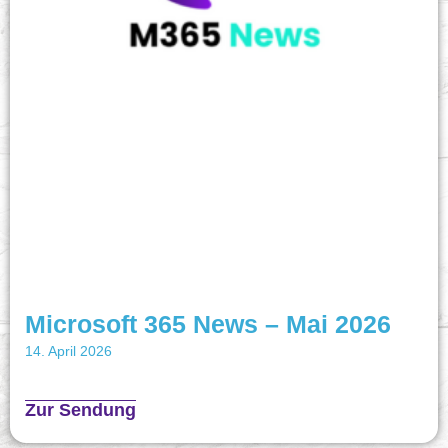
Microsoft 365 News – Mai 2026
14. April 2026
Zur Sendung