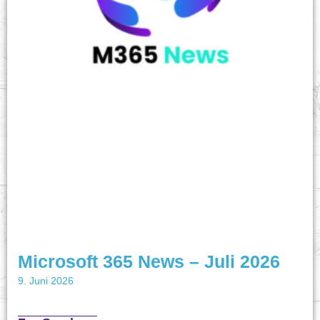
Microsoft 365 News – Juli 2026
9. Juni 2026