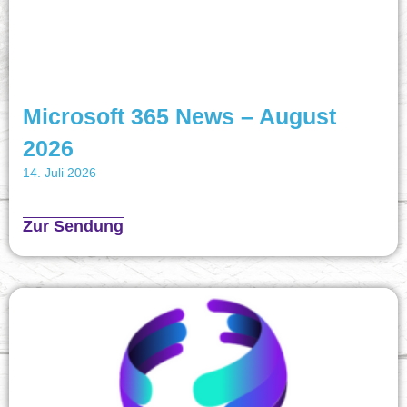
Microsoft 365 News – August
2026
14. Juli 2026
Zur Sendung