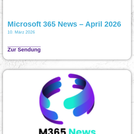
Microsoft 365 News – April 2026
10. März 2026
Zur Sendung