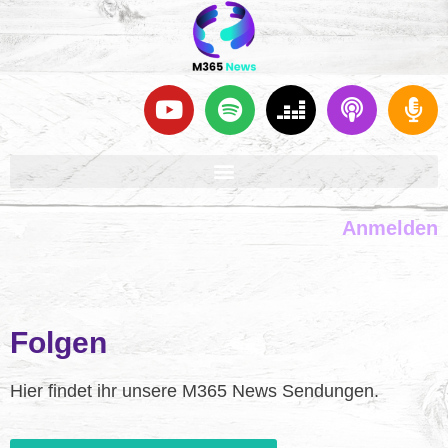
Anmelden
Folgen
Hier findet ihr unsere M365 News Sendungen.