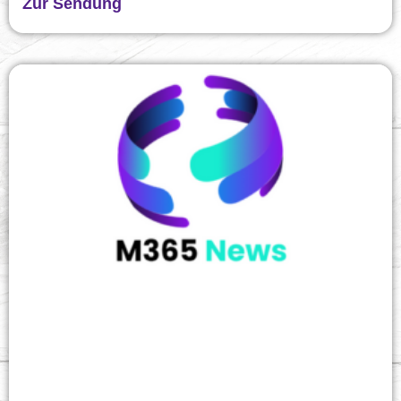
Zur Sendung