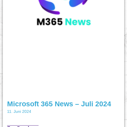
Microsoft 365 News – Juli 2024
11. Juni 2024