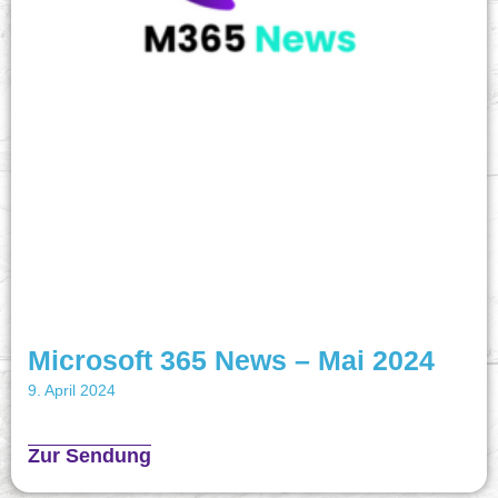
Microsoft 365 News – Mai 2024
9. April 2024
Zur Sendung