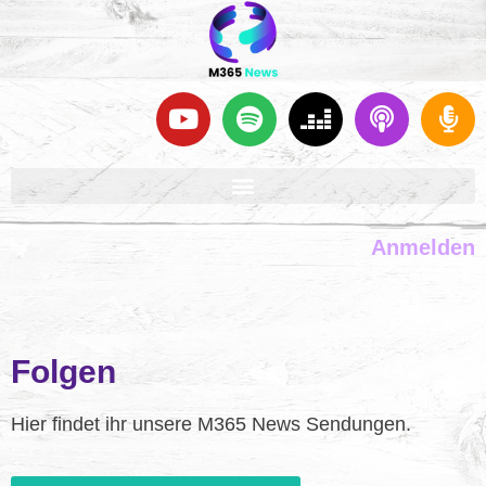
Anmelden
Folgen
Hier findet ihr unsere M365 News Sendungen.