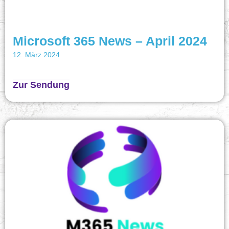
Microsoft 365 News – April 2024
12. März 2024
Zur Sendung