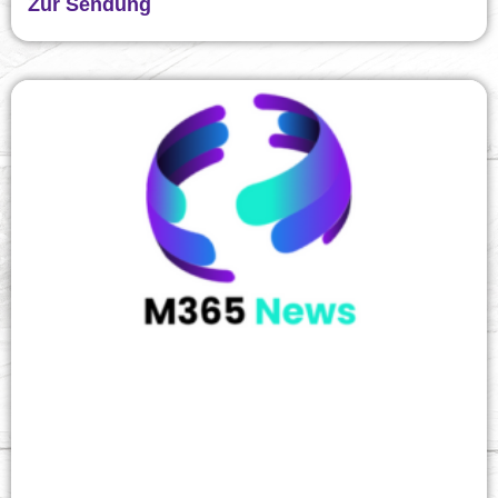
Zur Sendung