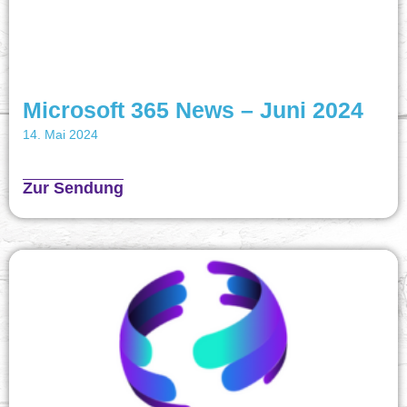
Microsoft 365 News – Juni 2024
14. Mai 2024
Zur Sendung