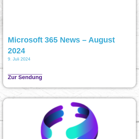
Microsoft 365 News – August
2024
9. Juli 2024
Zur Sendung