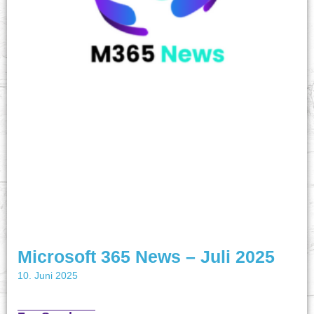
Microsoft 365 News – Juli 2025
10. Juni 2025