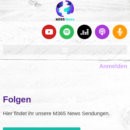
Anmelden
Folgen
Hier findet ihr unsere M365 News Sendungen.