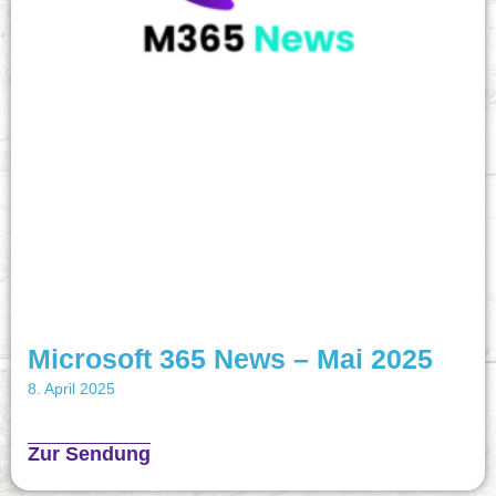
Microsoft 365 News – Mai 2025
8. April 2025
Zur Sendung