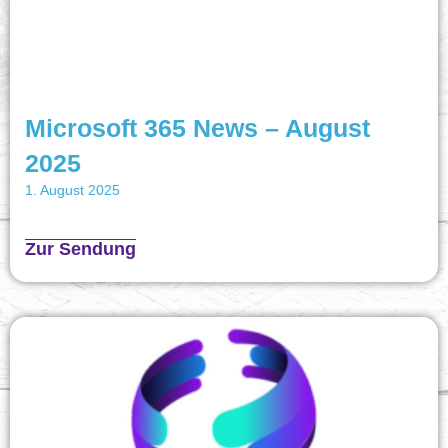
Microsoft 365 News – August
2025
1. August 2025
Zur Sendung