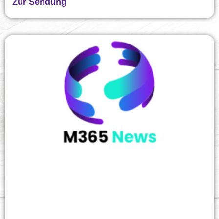
Zur Sendung