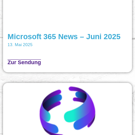
Microsoft 365 News – Juni 2025
13. Mai 2025
Zur Sendung