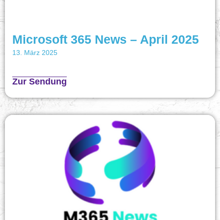
Microsoft 365 News – April 2025
13. März 2025
Zur Sendung