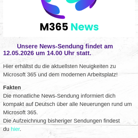
Unsere News-Sendung findet am
12.05.2026
um
14.00 Uhr
statt.
Hier erhältst du die aktuellsten Neuigkeiten zu
Microsoft 365 und dem modernen Arbeitsplatz!
Fakten
Die monatliche News-Sendung informiert dich
kompakt auf Deutsch über alle Neuerungen rund um
Microsoft 365.
Die Aufzeichnung bisheriger Sendungen findest
du
hier
.