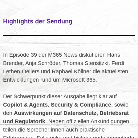
Highlights der Sendung
In Episode 39 der M365 News diskutieren Hans
Brender, Anja Schröder, Thomas Stensitzki, Ferdi
Lethen-Oellers und Raphael Köllner die aktuellsten
Entwicklungen rund um Microsoft 365.
Der Schwerpunkt dieser Ausgabe liegt klar auf
Copilot & Agents
,
Security & Compliance
, sowie
den
Auswirkungen auf Datenschutz, Betriebsrat
und Regulatorik
. Neben offiziellen Ankündigungen
teilen die Sprecher:innen auch praktische