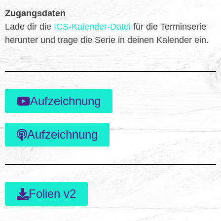
Zugangsdaten
Lade dir die
ICS-Kalender-Datei
für die Terminserie
herunter und trage die Serie in deinen Kalender ein.
Aufzeichnung
Aufzeichnung
Folien v2