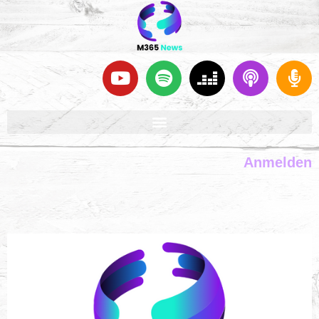
Anmelden