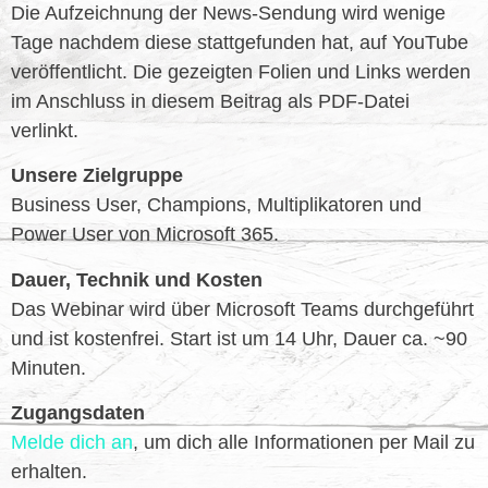
Die Aufzeichnung der News-Sendung wird wenige
Tage nachdem diese stattgefunden hat, auf YouTube
veröffentlicht. Die gezeigten Folien und Links werden
im Anschluss in diesem Beitrag als PDF-Datei
verlinkt.
Unsere Zielgruppe
Business User, Champions, Multiplikatoren und
Power User von Microsoft 365.
Dauer, Technik und Kosten
Das Webinar wird über Microsoft Teams durchgeführt
und ist kostenfrei. Start ist um 14 Uhr, Dauer ca. ~90
Minuten.
Zugangsdaten
Melde dich an
, um dich alle Informationen per Mail zu
erhalten.