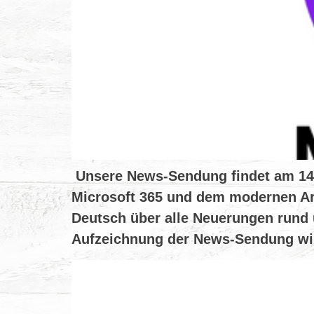
Unsere News-Sendung findet am 14.07
Microsoft 365 und dem modernen Ar
Deutsch über alle Neuerungen rund 
Aufzeichnung der News-Sendung wir