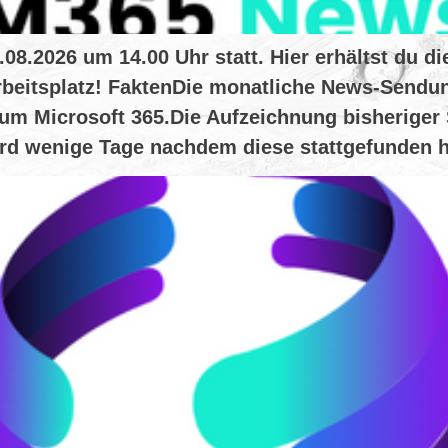
.2026 um 14.00 Uhr statt. Hier erhältst du die
beitsplatz! FaktenDie monatliche News-Sendun
um Microsoft 365.Die Aufzeichnung bisheriger 
d wenige Tage nachdem diese stattgefunden h