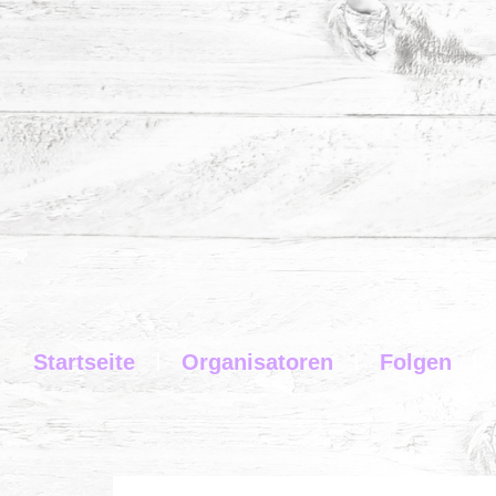
Startseite
Organisatoren
Folgen