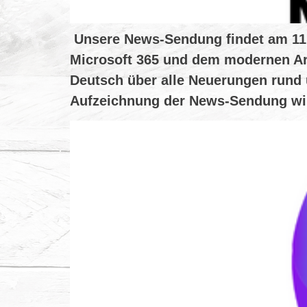
Unsere News-Sendung findet am 11.08
Microsoft 365 und dem modernen Ar
Deutsch über alle Neuerungen rund 
Aufzeichnung der News-Sendung wir