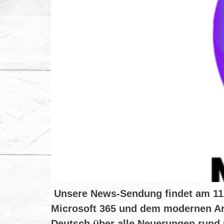
Unsere News-Sendung findet am 11.11
Microsoft 365 und dem modernen Ar
Deutsch über alle Neuerungen rund 