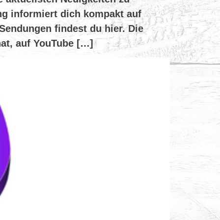
g informiert dich kompakt auf
Sendungen findest du hier. Die
at, auf YouTube […]