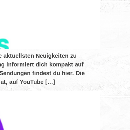
 aktuellsten Neuigkeiten zu
g informiert dich kompakt auf
Sendungen findest du hier. Die
at, auf YouTube […]