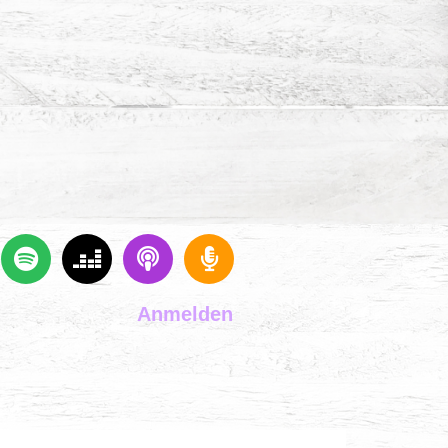
Anmelden