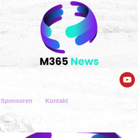
Sponsoren
Kontakt