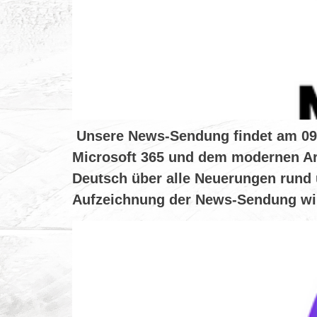
Unsere News-Sendung findet am 09.12
Microsoft 365 und dem modernen Ar
Deutsch über alle Neuerungen rund 
Aufzeichnung der News-Sendung wir