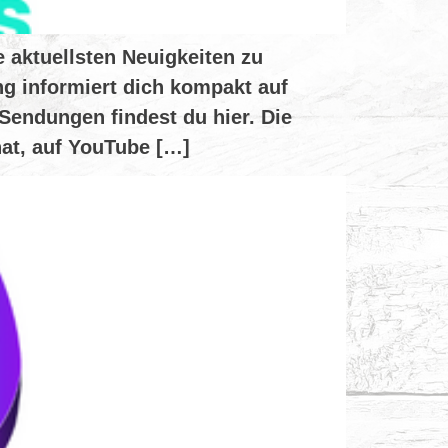
 aktuellsten Neuigkeiten zu
g informiert dich kompakt auf
Sendungen findest du hier. Die
at, auf YouTube […]