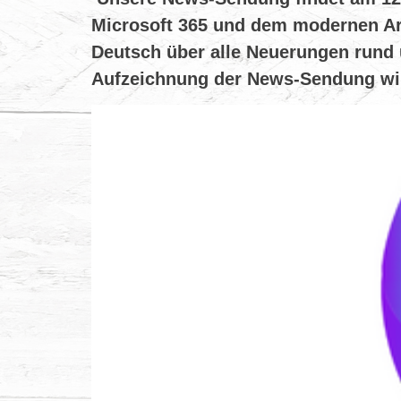
Microsoft 365 und dem modernen Ar
Deutsch über alle Neuerungen rund 
Aufzeichnung der News-Sendung wir