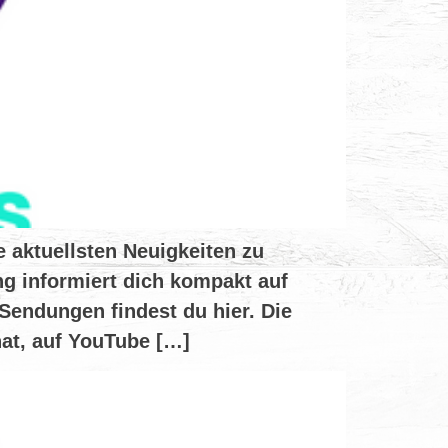
 aktuellsten Neuigkeiten zu
g informiert dich kompakt auf
Sendungen findest du hier. Die
at, auf YouTube […]