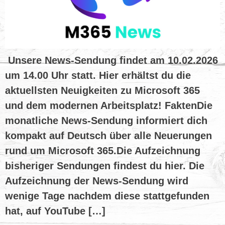
Unsere News-Sendung findet am 10.02.2026
um 14.00 Uhr statt. Hier erhältst du die
aktuellsten Neuigkeiten zu Microsoft 365
und dem modernen Arbeitsplatz! FaktenDie
monatliche News-Sendung informiert dich
kompakt auf Deutsch über alle Neuerungen
rund um Microsoft 365.Die Aufzeichnung
bisheriger Sendungen findest du hier. Die
Aufzeichnung der News-Sendung wird
wenige Tage nachdem diese stattgefunden
hat, auf YouTube […]