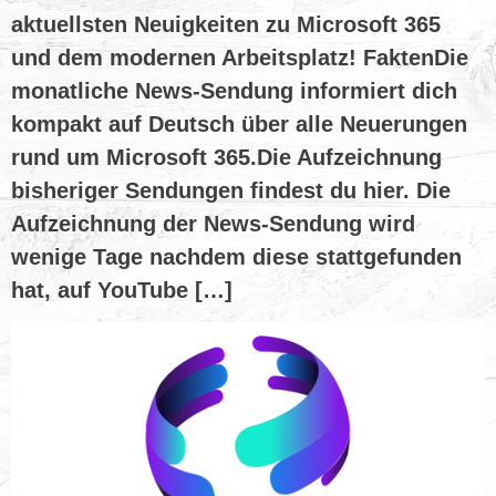
aktuellsten Neuigkeiten zu Microsoft 365
und dem modernen Arbeitsplatz! FaktenDie
monatliche News-Sendung informiert dich
kompakt auf Deutsch über alle Neuerungen
rund um Microsoft 365.Die Aufzeichnung
bisheriger Sendungen findest du hier. Die
Aufzeichnung der News-Sendung wird
wenige Tage nachdem diese stattgefunden
hat, auf YouTube […]