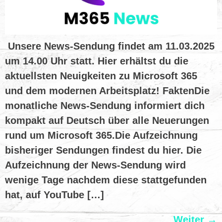
Unsere News-Sendung findet am 11.03.2025
um 14.00 Uhr statt. Hier erhältst du die
aktuellsten Neuigkeiten zu Microsoft 365
und dem modernen Arbeitsplatz! FaktenDie
monatliche News-Sendung informiert dich
kompakt auf Deutsch über alle Neuerungen
rund um Microsoft 365.Die Aufzeichnung
bisheriger Sendungen findest du hier. Die
Aufzeichnung der News-Sendung wird
wenige Tage nachdem diese stattgefunden
hat, auf YouTube […]
Weiter
→