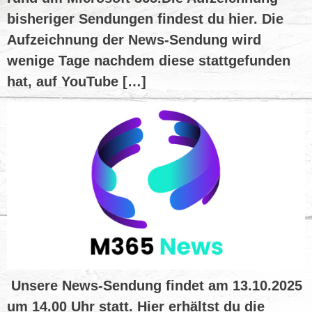
bisheriger Sendungen findest du hier. Die
Aufzeichnung der News-Sendung wird
wenige Tage nachdem diese stattgefunden
hat, auf YouTube […]
Unsere News-Sendung findet am 13.10.2025
um 14.00 Uhr statt. Hier erhältst du die