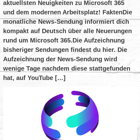
aktuellsten Neuigkeiten zu Microsoft 365
und dem modernen Arbeitsplatz! FaktenDie
monatliche News-Sendung informiert dich
kompakt auf Deutsch über alle Neuerungen
rund um Microsoft 365.Die Aufzeichnung
bisheriger Sendungen findest du hier. Die
Aufzeichnung der News-Sendung wird
wenige Tage nachdem diese stattgefunden
hat, auf YouTube […]