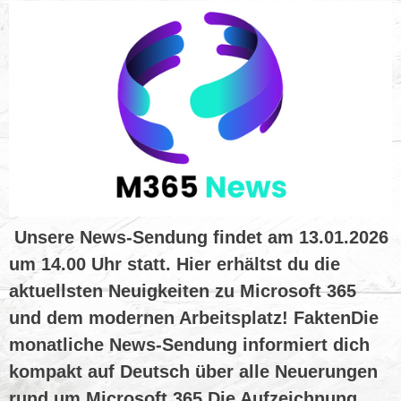
Unsere News-Sendung findet am 13.01.2026
um 14.00 Uhr statt. Hier erhältst du die
aktuellsten Neuigkeiten zu Microsoft 365
und dem modernen Arbeitsplatz! FaktenDie
monatliche News-Sendung informiert dich
kompakt auf Deutsch über alle Neuerungen
rund um Microsoft 365.Die Aufzeichnung