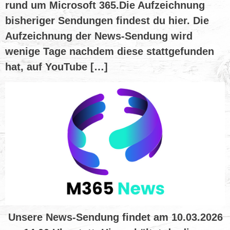
rund um Microsoft 365.Die Aufzeichnung
bisheriger Sendungen findest du hier. Die
Aufzeichnung der News-Sendung wird
wenige Tage nachdem diese stattgefunden
hat, auf YouTube […]
Unsere News-Sendung findet am 10.03.2026