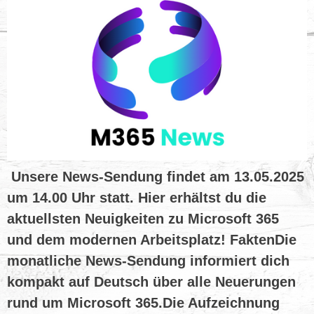
Unsere News-Sendung findet am 13.05.2025
um 14.00 Uhr statt. Hier erhältst du die
aktuellsten Neuigkeiten zu Microsoft 365
und dem modernen Arbeitsplatz! FaktenDie
monatliche News-Sendung informiert dich
kompakt auf Deutsch über alle Neuerungen
rund um Microsoft 365.Die Aufzeichnung