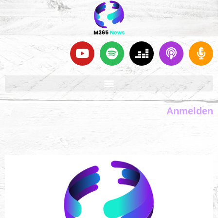
Anmelden