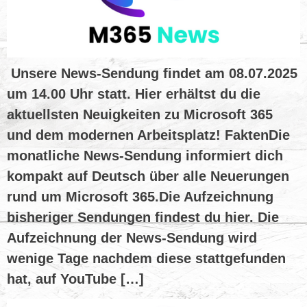
Unsere News-Sendung findet am 08.07.2025
um 14.00 Uhr statt. Hier erhältst du die
aktuellsten Neuigkeiten zu Microsoft 365
und dem modernen Arbeitsplatz! FaktenDie
monatliche News-Sendung informiert dich
kompakt auf Deutsch über alle Neuerungen
rund um Microsoft 365.Die Aufzeichnung
bisheriger Sendungen findest du hier. Die
Aufzeichnung der News-Sendung wird
wenige Tage nachdem diese stattgefunden
hat, auf YouTube […]