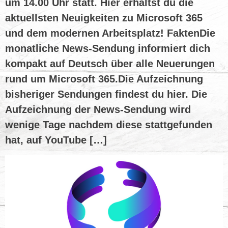
um 14.00 Uhr statt. Hier erhältst du die
aktuellsten Neuigkeiten zu Microsoft 365
und dem modernen Arbeitsplatz! FaktenDie
monatliche News-Sendung informiert dich
kompakt auf Deutsch über alle Neuerungen
rund um Microsoft 365.Die Aufzeichnung
bisheriger Sendungen findest du hier. Die
Aufzeichnung der News-Sendung wird
wenige Tage nachdem diese stattgefunden
hat, auf YouTube […]