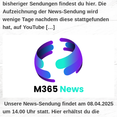
bisheriger Sendungen findest du hier. Die
Aufzeichnung der News-Sendung wird
wenige Tage nachdem diese stattgefunden
hat, auf YouTube […]
Unsere News-Sendung findet am 08.04.2025
um 14.00 Uhr statt. Hier erhältst du die