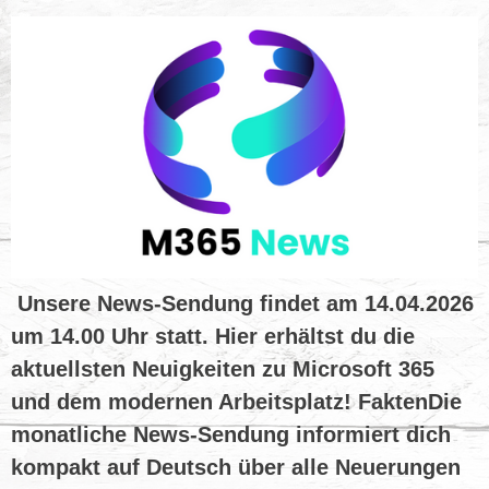
Unsere News-Sendung findet am 14.04.2026
um 14.00 Uhr statt. Hier erhältst du die
aktuellsten Neuigkeiten zu Microsoft 365
und dem modernen Arbeitsplatz! FaktenDie
monatliche News-Sendung informiert dich
kompakt auf Deutsch über alle Neuerungen