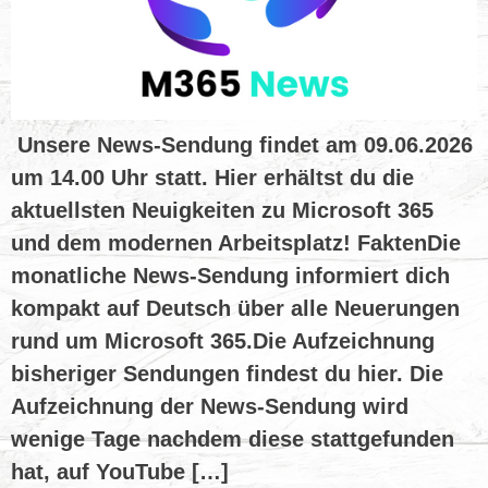
Unsere News-Sendung findet am 09.06.2026
um 14.00 Uhr statt. Hier erhältst du die
aktuellsten Neuigkeiten zu Microsoft 365
und dem modernen Arbeitsplatz! FaktenDie
monatliche News-Sendung informiert dich
kompakt auf Deutsch über alle Neuerungen
rund um Microsoft 365.Die Aufzeichnung
bisheriger Sendungen findest du hier. Die
Aufzeichnung der News-Sendung wird
wenige Tage nachdem diese stattgefunden
hat, auf YouTube […]